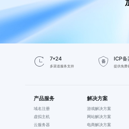
7*24
ICP备
多渠道服务支持
提供免费
产品服务
解决方案
域名注册
游戏解决方案
虚拟主机
网站解决方案
云服务器
电商解决方案