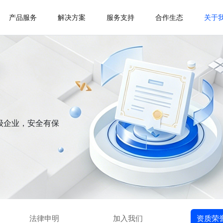
产品服务
解决方案
服务支持
合作生态
关于
级企业，安全有保
法律申明
加入我们
资质荣