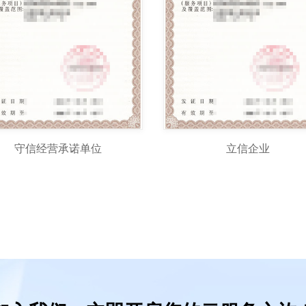
守信经营承诺单位
立信企业