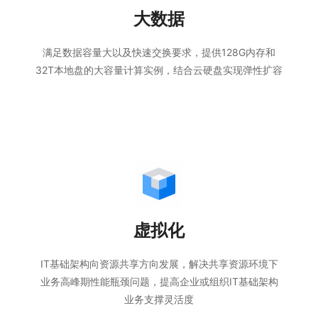
大数据
满足数据容量大以及快速交换要求，提供128G内存和
32T本地盘的大容量计算实例，结合云硬盘实现弹性扩容
虚拟化
IT基础架构向资源共享方向发展，解决共享资源环境下
业务高峰期性能瓶颈问题，提高企业或组织IT基础架构
业务支撑灵活度