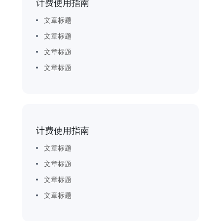
计费使用指南
文章标题
文章标题
文章标题
文章标题
计费使用指南
文章标题
文章标题
文章标题
文章标题