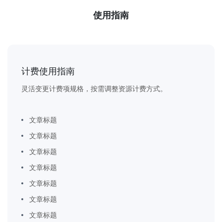
使用指南
计费使用指南
灵活变更计费项规格，按需调整资源计费方式。
文章标题
文章标题
文章标题
文章标题
文章标题
文章标题
文章标题