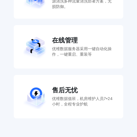
源清洗多种流量清洗部署方案，无
损防御。
在线管理
优维数据服务器采用一键自动化操
作，一键重启、重装等
售后无忧
优维数据值班，机房维护人员7*24
小时，全程专业护航