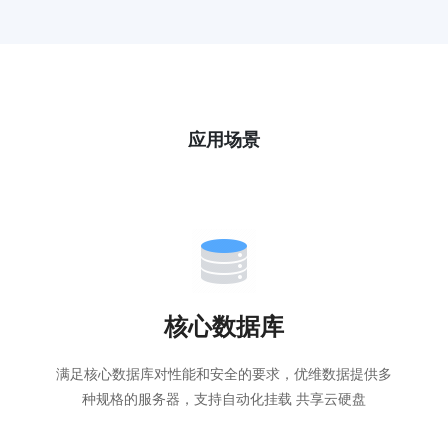
应用场景
核心数据库
满足核心数据库对性能和安全的要求，优维数据提供多
种规格的服务器，支持自动化挂载 共享云硬盘