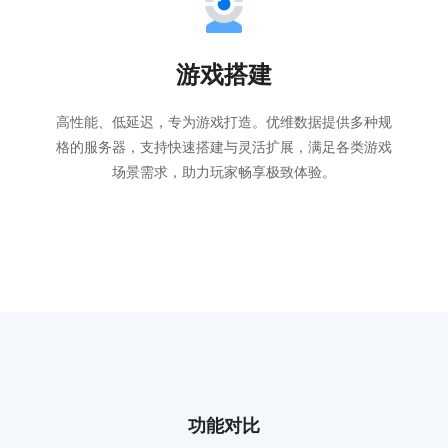
游戏搭建
高性能、低延迟，专为游戏打造。优维数据提供多种规
格的服务器，支持快速搭建与灵活扩展，满足各类游戏
场景需求，助力玩家畅享极致体验。
功能对比