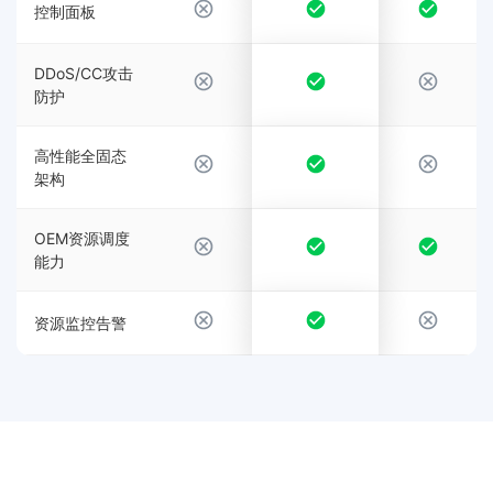
控制面板
DDoS/CC攻击
防护
高性能全固态
架构
OEM资源调度
能力
资源监控告警