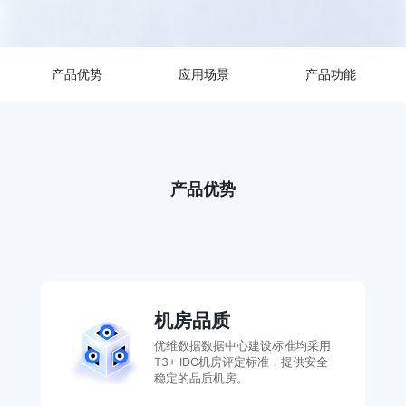
产品优势
应用场景
产品功能
产品优势
机房品质
优维数据数据中心建设标准均采用
T3+ IDC机房评定标准，提供安全
稳定的品质机房。