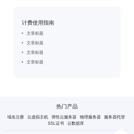
计费使用指南
文章标题
文章标题
文章标题
文章标题
热门产品
域名注册
云虚拟主机
弹性云服务器
物理服务器
服务器托管
SSL证书
云数据库