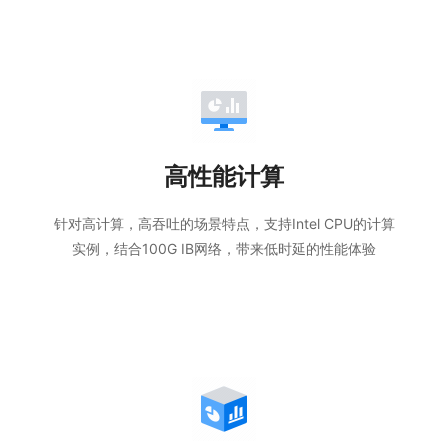
高性能计算
针对高计算，高吞吐的场景特点，支持Intel CPU的计算
实例，结合100G IB网络，带来低时延的性能体验