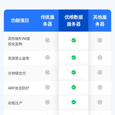
传统服
优维数据
其他服
功能项目
务器
服务器
务器
高性能KVM虚
拟化架构
资源禁止超售
分钟级交付
ARP攻击防护
在线过户