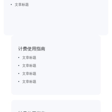
文章标题
计费使用指南
文章标题
文章标题
文章标题
文章标题