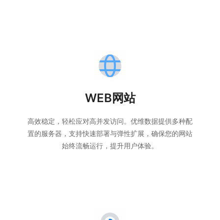
WEB网站
高效稳定，轻松应对高并发访问。优维数据提供多种配
置的服务器，支持快速部署与弹性扩展，确保您的网站
始终流畅运行，提升用户体验。