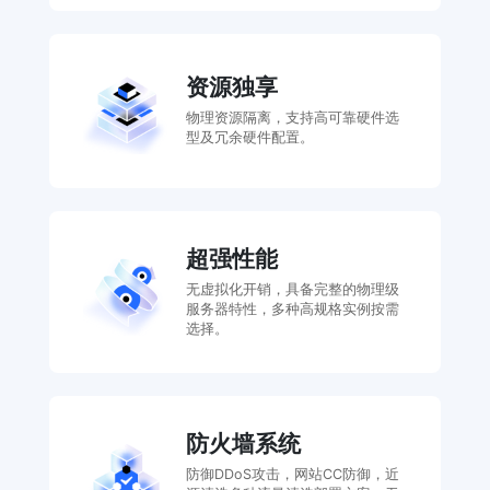
资源独享
物理资源隔离，支持高可靠硬件选
型及冗余硬件配置。
超强性能
无虚拟化开销，具备完整的物理级
服务器特性，多种高规格实例按需
选择。
防火墙系统
防御DDoS攻击，网站CC防御，近