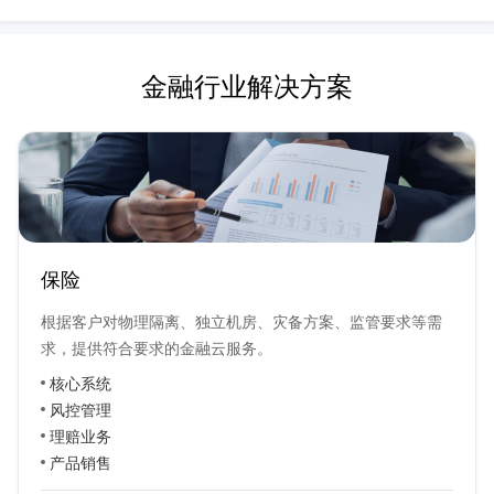
金融行业解决方案
保险
根据客户对物理隔离、独立机房、灾备方案、监管要求等需
求，提供符合要求的金融云服务。
核心系统
风控管理
理赔业务
产品销售