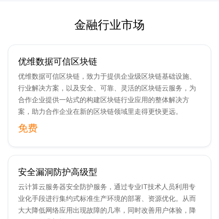
金融行业市场
优维数据可信区块链
优维数据可信区块链，致力于提供企业级区块链基础设施、
行业解决方案，以及安全、可靠、灵活的区块链云服务，为
合作企业提供一站式的构建区块链行业应用的整体解决方
案，助力合作企业在新的区块链领域里走得更快更远。
免费
安全漏洞防护高级型
云计算云服务器安全防护服务，通过专业IT技术人员利用专
业化手段进行集约式标准生产环境的部署、资源优化。从而
大大降低网络应用出现故障的几率，同时改善用户体验，降