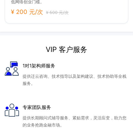
低网络创业门槛。
¥ 200 元/次
¥ 500 元/次
VIP 客户服务
1对1架构师服务
提供迁云咨询、技术指导以及架构建议、技术协助等全栈
服务。
专家团队服务
提供长期顾问式辅导服务、紧贴需求，灵活应变，助力您
的业务抢跑金融市场。