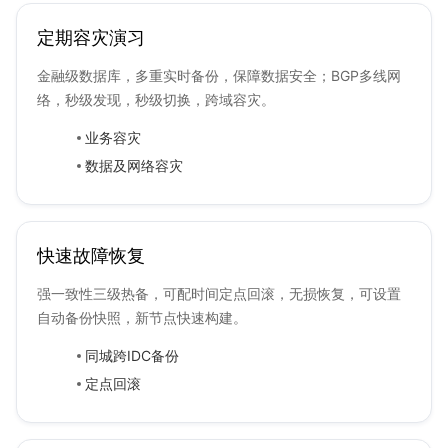
定期容灾演习
金融级数据库，多重实时备份，保障数据安全；BGP多线网
络，秒级发现，秒级切换，跨域容灾。
业务容灾
数据及网络容灾
快速故障恢复
强一致性三级热备，可配时间定点回滚，无损恢复，可设置
自动备份快照，新节点快速构建。
同城跨IDC备份
定点回滚