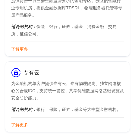
提供符合一行三会金融监管要求的金融专区。独立的金融行
业专用机房，提供金融数据库TDSQL、物理服务器托管等专
属产品服务。
适合的机构：
保险，银行，证券，基金，消费金融，交易
所，征信公司。
了解更多
专有云
为金融机构单客户提供专有云。专有物理隔离、独立网络核
心的合规IDC，支持统一管控，共享优维数据网络基础设施及
安全防护能力。
适合的机构：
银行，保险，证券，基金等大中型金融机构。
了解更多