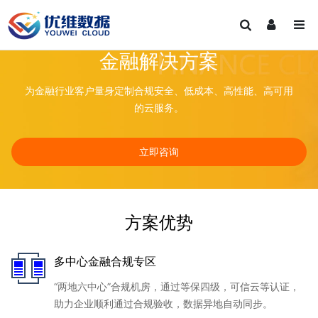
金融解决方案
为金融行业客户量身定制合规安全、低成本、高性能、高可用
的云服务。
立即咨询
方案优势
多中心金融合规专区
“两地六中心”合规机房，通过等保四级，可信云等认证，
助力企业顺利通过合规验收，数据异地自动同步。