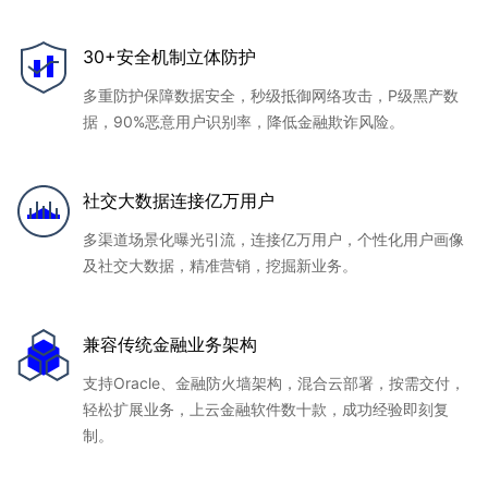
30+安全机制立体防护
多重防护保障数据安全，秒级抵御网络攻击，P级黑产数
据，90%恶意用户识别率，降低金融欺诈风险。
社交大数据连接亿万用户
多渠道场景化曝光引流，连接亿万用户，个性化用户画像
及社交大数据，精准营销，挖掘新业务。
兼容传统金融业务架构
支持Oracle、金融防火墙架构，混合云部署，按需交付，
轻松扩展业务，上云金融软件数十款，成功经验即刻复
制。