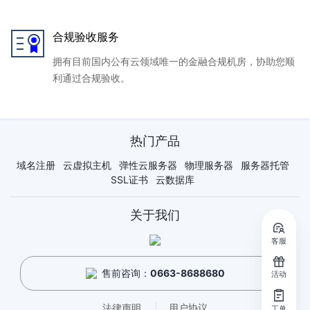
合规验收服务
拥有目前国内公有云领域唯一的金融合规机房，协助您顺
利通过合规验收。
热门产品
域名注册
云虚拟主机
弹性云服务器
物理服务器
服务器托管
SSL证书
云数据库
关于我们
客服
售前咨询：
0663-8688680
活动
法律声明
用户协议
工单