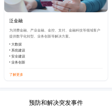
泛金融
为消费金融、产业金融、金控、支付、金融科技等领域客户
提供数字化转型、业务创新等解决方案。
大数据
系统建设
安全建设
业务创新
了解更多
预防和解决突发事件