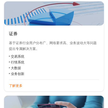
证券
基于证券行业用户分布广、网络要求高、业务波动大等问题
提出专属解决方案。
交易系统
行情系统
大数据
业务创新
了解更多