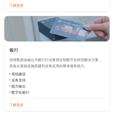
了解更多
银行
优维数据金融云为银行行业量身定制数字化转型解决方案，
具备从基础设施搭建到业务应用的整体服务能力。
系统建设
业务支持
能力输出
数字化银行
了解更多