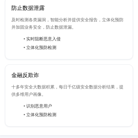
防止数据泄露
及时检测各类漏洞，智能分析并提供安全报告，立体化预防
并加固业务安全，防止数据泄漏。
实时阻断恶意入侵
立体化预防检测
金融反欺诈
十多年安全大数据积累，每日千亿级安全数据分析结果，提
供多维用户画像。
识别恶意用户
立体化预防检测