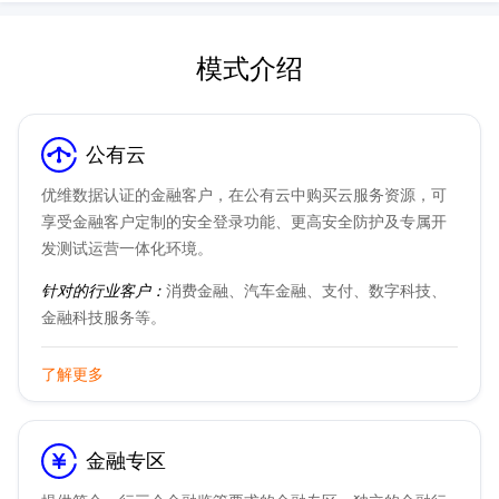
模式介绍
公有云
优维数据认证的金融客户，在公有云中购买云服务资源，可
享受金融客户定制的安全登录功能、更高安全防护及专属开
发测试运营一体化环境。
针对的行业客户：
消费金融、汽车金融、支付、数字科技、
金融科技服务等。
了解更多
金融专区