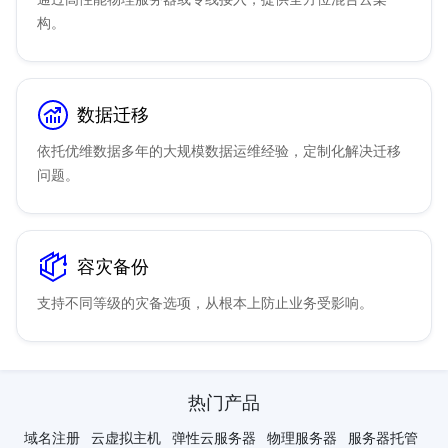
构。
数据迁移
依托优维数据多年的大规模数据运维经验，定制化解决迁移
问题。
容灾备份
支持不同等级的灾备选项，从根本上防止业务受影响。
热门产品
域名注册
云虚拟主机
弹性云服务器
物理服务器
服务器托管