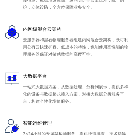
护，立体设防，全方位保障业务安全。
内网级混合云架构
云服务器和黑石物理服务器组建内网混合云架构，既可利
用公有云快速扩容、低成本的特性，也能使用高性能的物
理服务器保证对敏感数据的高度可控。
大数据平台
一站式大数据方案，从数据处理、分析到展示，提供多样
化的设备与数据格式接入方案，对接大数据分析服务平
台，构建个性化增值服务。
智能运维管理
7x24小时的专属架构师服务，提供快速排障、技术指导、