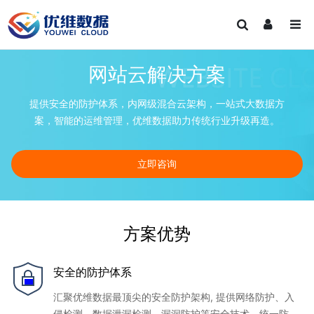
网站云解决方案
提供安全的防护体系，内网级混合云架构，一站式大数据方
案，智能的运维管理，优维数据助力传统行业升级再造。
立即咨询
方案优势
安全的防护体系
汇聚优维数据最顶尖的安全防护架构, 提供网络防护、入
侵检测、数据泄漏检测、漏洞防护等安全技术，统一防