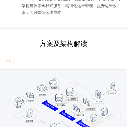
架构建议等全栈式服务，精细化运维管理，提升运维效
率，同时降低运维成本。
方案及架构解读
工业