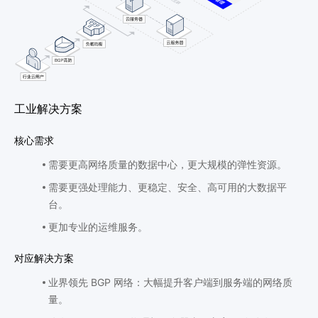
工业解决方案
核心需求
需要更高网络质量的数据中心，更大规模的弹性资源。
需要更强处理能力、更稳定、安全、高可用的大数据平
台。
更加专业的运维服务。
对应解决方案
业界领先 BGP 网络：大幅提升客户端到服务端的网络质
量。