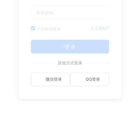
忘记密码?
下次自动登录
登 录
其他方式登录
微信登录
QQ登录