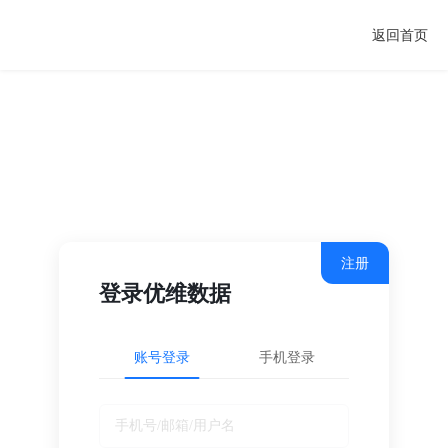
返回首页
注册
登录优维数据
账号登录
手机登录