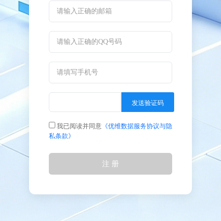
发送验证码
我已阅读并同意
《优维数据服务协议与隐
私条款》
注 册