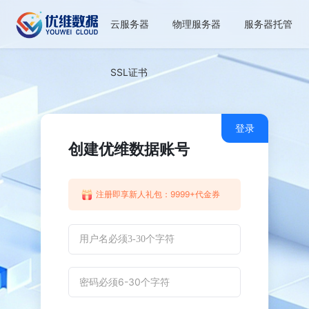
云服务器
物理服务器
服务器托管
SSL证书
登录
创建优维数据账号
注册即享新人礼包：9999+代金券