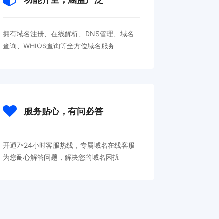
拥有域名注册、在线解析、DNS管理、域名
查询、WHIOS查询等全方位域名服务
服务贴心，有问必答
开通7*24小时客服热线，专属域名在线客服
为您耐心解答问题，解决您的域名困扰