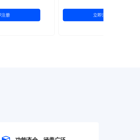
即注册
立即注册
功能齐全，涵盖广泛