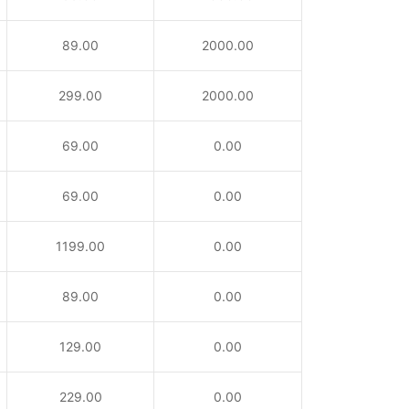
89.00
2000.00
299.00
2000.00
69.00
0.00
69.00
0.00
1199.00
0.00
89.00
0.00
129.00
0.00
229.00
0.00