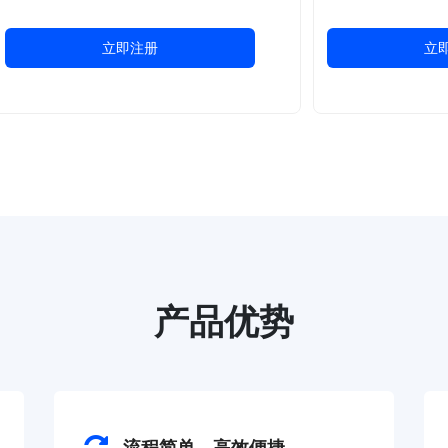
立即注册
立
产品优势
流程简单，高效便捷