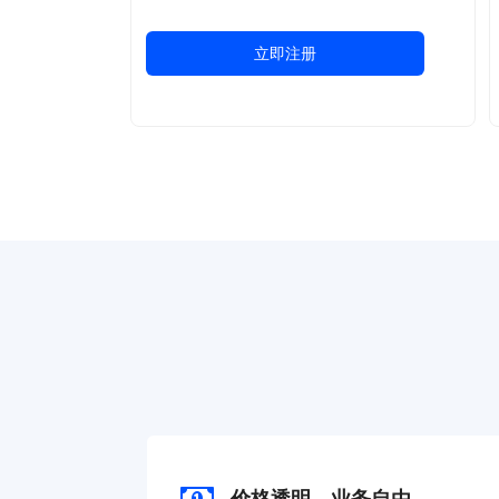
立即注册
价格透明，业务自由