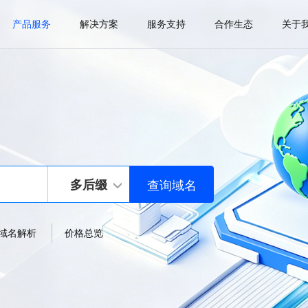
产品服务
解决方案
服务支持
合作生态
关于
多后缀
域名解析
价格总览