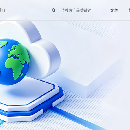
我们
文档