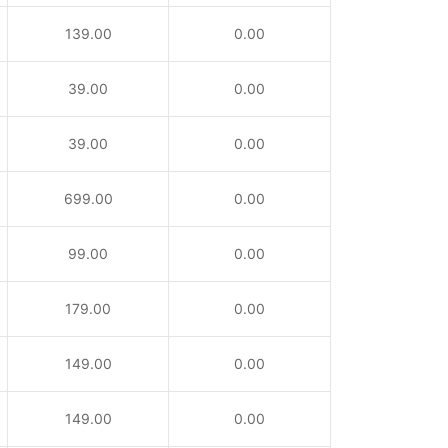
139.00
0.00
39.00
0.00
39.00
0.00
699.00
0.00
99.00
0.00
179.00
0.00
149.00
0.00
149.00
0.00