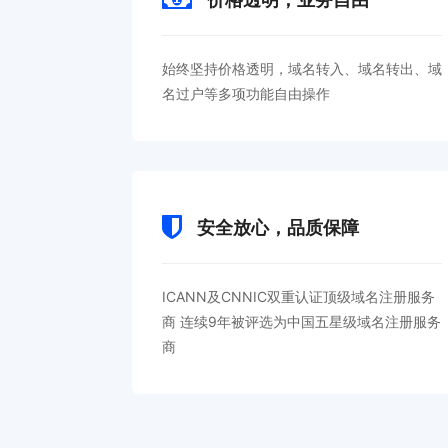
始终坚持价格透明，域名转入、域名转出、域
名过户等多项功能自由操作
安全放心，品质保障
ICANN及CNNIC双重认证顶级域名注册服务
商 连续9年被评选为中国五星级域名注册服务
商