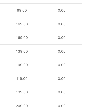
69.00
0.00
169.00
0.00
169.00
0.00
139.00
0.00
199.00
0.00
119.00
0.00
139.00
0.00
209.00
0.00