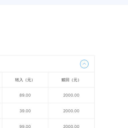
转入（元）
赎回（元）
89.00
2000.00
39.00
2000.00
99.00
2000.00