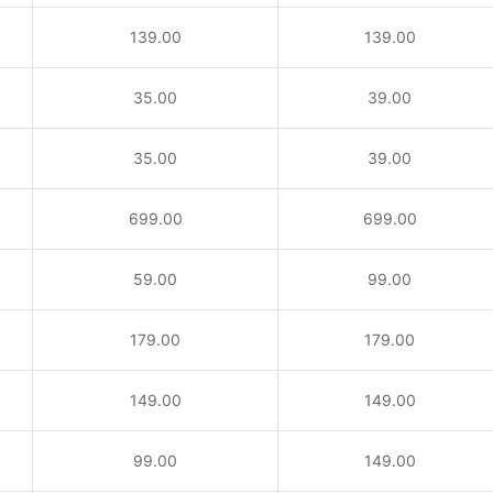
139.00
139.00
35.00
39.00
35.00
39.00
！
699.00
699.00
59.00
99.00
179.00
179.00
149.00
149.00
99.00
149.00