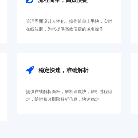
管理界面设计人性化，操作简单上手快，实时
在线注册，为您提供高效便捷的域名操作
稳定快速，准确解析
提供在线解析面板，解析速度快，解析过程稳
定，随时修改删除解析信息，快速稳定