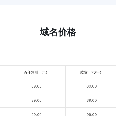
域名价格
首年注册（元）
续费（元/年）
89.00
89.00
！
39.00
39.00
！
99.00
99.00