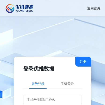
返回首页
注册
登录优维数据
账号登录
手机登录