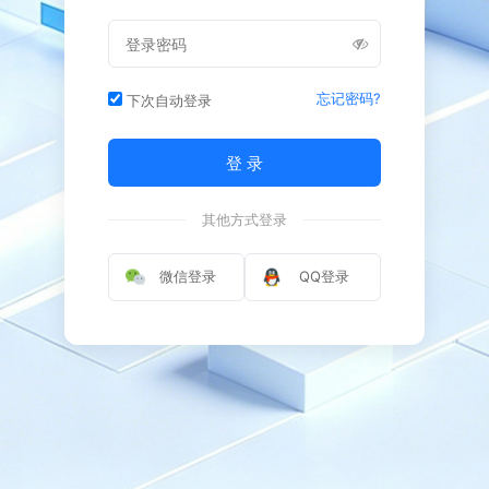
忘记密码?
下次自动登录
登 录
其他方式登录
微信登录
QQ登录