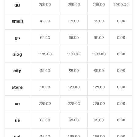
gg
299.00
299.00
299.00
2000.00
email
49.00
69.00
69.00
0.00
gs
69.00
69.00
69.00
0.00
blog
1199.00
1199.00
1199.00
0.00
city
39.00
89.00
89.00
0.00
store
10.00
129.00
129.00
0.00
vc
229.00
229.00
229.00
0.00
us
69.00
69.00
69.00
0.00
pet
35.00
169.00
169.00
0.00