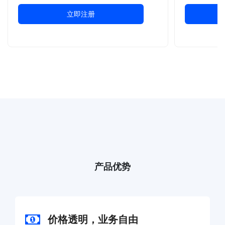
立即注册
产品优势
价格透明，业务自由