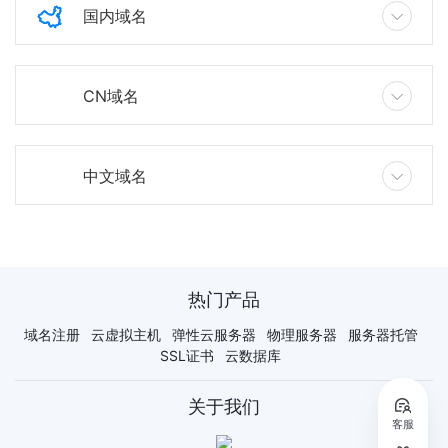
国内域名
CN域名
中文域名
热门产品
域名注册
云虚拟主机
弹性云服务器
物理服务器
服务器托管
SSL证书
云数据库
关于我们
客服