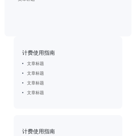
计费使用指南
文章标题
文章标题
文章标题
文章标题
计费使用指南