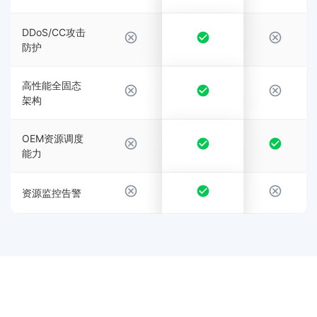
DDoS/CC攻击
防护
高性能全固态
架构
OEM资源调度
能力
资源监控告警