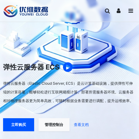
弹性云服务器 ECS
弹性云服务器（Elastic Cloud Server, ECS）是云计算基础设施，提供弹性可伸
缩的计算容量，能够轻松进行互联网规模计算、部署所需服务器环境。云服务器
相对物理服务器更为简单高效，可随时根据业务需要进行调配，提升运维效率。
立即购买
管理控制台
查看文档