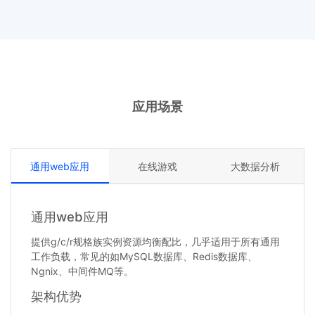
应用场景
通用web应用
在线游戏
大数据分析
通用web应用
提供g/c/r规格族实例资源均衡配比，几乎适用于所有通用
工作负载，常见的如MySQL数据库、Redis数据库、
Ngnix、中间件MQ等。
架构优势