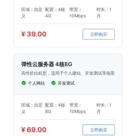
区域：自定
配置：4核
带宽：
时长：1
义
4G
10Mbps
月
¥ 39.00
立即购买
弹性云服务器 4核8G
高性价比机型，适用于个人建站、开发测试等场景
个人网站
开发测试
区域：自定
配置：4核
带宽：
时长：1
义
8G
10Mbps
月
¥ 69.00
立即购买