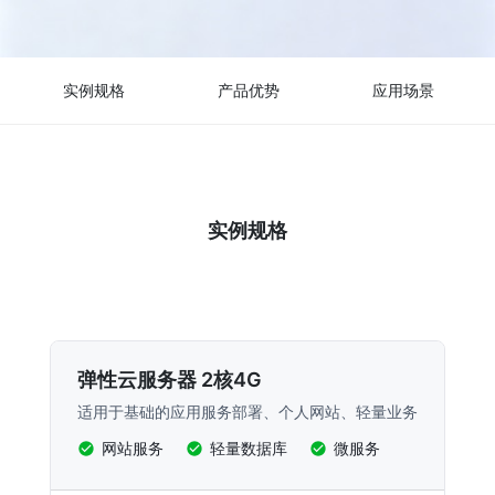
实例规格
产品优势
应用场景
实例规格
弹性云服务器 2核4G
适用于基础的应用服务部署、个人网站、轻量业务
网站服务
轻量数据库
微服务