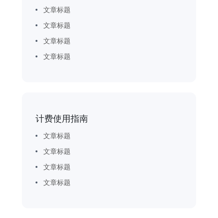
文章标题
文章标题
文章标题
文章标题
计费使用指南
文章标题
文章标题
文章标题
文章标题