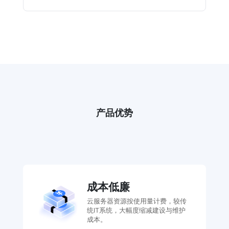
产品优势
成本低廉
云服务器资源按使用量计费，较传
统IT系统，大幅度缩减建设与维护
成本。