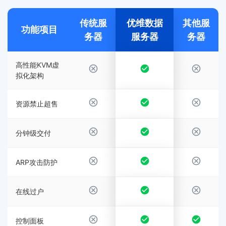
传统服
优维数据
其他服
功能项目
务器
服务器
务器
高性能KVM虚
拟化架构
资源禁止超售
分钟级交付
ARP攻击防护
在线过户
控制面板