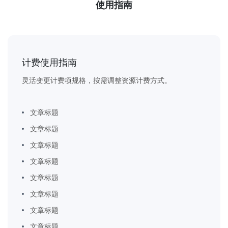
使用指南
计费使用指南
灵活变更计费项规格，按需调整资源计费方式。
文章标题
文章标题
文章标题
文章标题
文章标题
文章标题
文章标题
文章标题