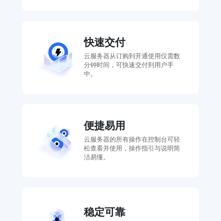
快速交付
云服务器从订购到开通使用仅需数
分钟时间，可快速交付到用户手
中。
便捷易用
云服务器的所有操作在控制台可轻
松查看并使用，操作指引与说明简
洁易懂。
稳定可靠