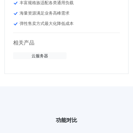
丰富规格族适配各类通用负载
海量资源满足业务高峰需求
弹性售卖方式最大化降低成本
相关产品
云服务器
功能对比