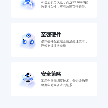
可信云实力认证，高达99.999%的
数据持久性，更有故障百倍赔偿。
至强硬件
强悍硬件配置结合前沿处理技术，
轻松支撑业务负载
安全策略
采用全智能调度技术，分钟级响应
速度应对高要求的场景