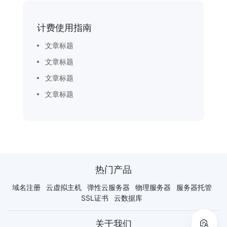
计费使用指南
文章标题
文章标题
文章标题
文章标题
热门产品
域名注册
云虚拟主机
弹性云服务器
物理服务器
服务器托管
SSL证书
云数据库
关于我们