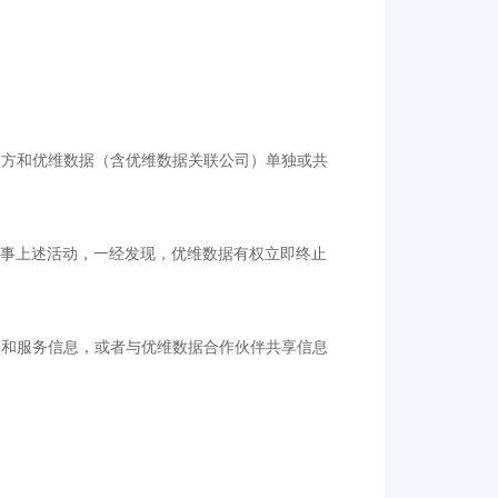
三方和优维数据（含优维数据关联公司）单独或共
如从事上述活动，一经发现，优维数据有权立即终止
品和服务信息，或者与优维数据合作伙伴共享信息