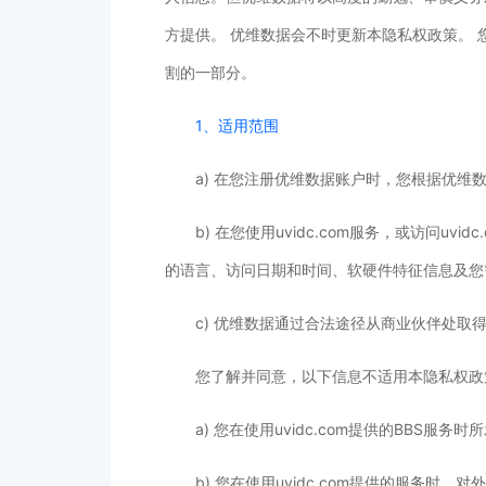
方提供。 优维数据会不时更新本隐私权政策。
割的一部分。
1、适用范围
a) 在您注册优维数据账户时，您根据优维
b) 在您使用uvidc.com服务，或访问
的语言、访问日期和时间、软硬件特征信息及您
c) 优维数据通过合法途径从商业伙伴处取
您了解并同意，以下信息不适用本隐私权政
a) 您在使用uvidc.com提供的BBS服务
b) 您在使用uvidc.com提供的服务时，