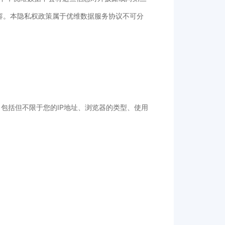
容。本隐私权政策属于优维数据服务协议不可分
息， 包括但不限于您的IP地址、浏览器的类型、使用