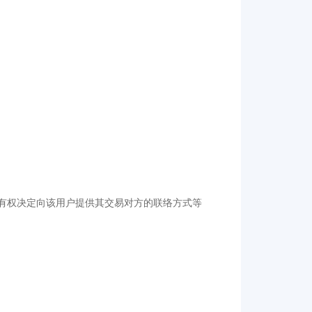
；
数据有权决定向该用户提供其交易对方的联络方式等