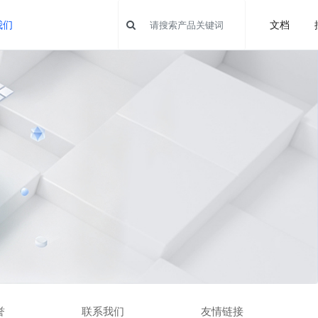
我们
文档
誉
联系我们
友情链接