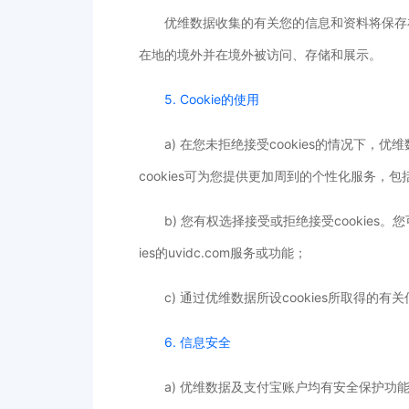
优维数据收集的有关您的信息和资料将保存
在地的境外并在境外被访问、存储和展示。
5. Cookie的使用
a) 在您未拒绝接受cookies的情况下，优
cookies可为您提供更加周到的个性化服务，
b) 您有权选择接受或拒绝接受cookies
ies的uvidc.com服务或功能；
c) 通过优维数据所设cookies所取得的
6. 信息安全
a) 优维数据及支付宝账户均有安全保护