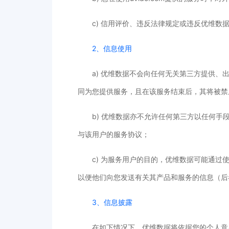
c) 信用评价、违反法律规定或违反优维数
2、信息使用
a) 优维数据不会向任何无关第三方提供
同为您提供服务，且在该服务结束后，其将被禁
b) 优维数据亦不允许任何第三方以任何手
与该用户的服务协议；
c) 为服务用户的目的，优维数据可能通
以便他们向您发送有关其产品和服务的信息（后
3、信息披露
在如下情况下，优维数据将依据您的个人意