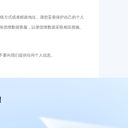
如联络方式或者邮政地址。请您妥善保护自己的个人
络优维数据客服，以便优维数据采取相应措施。
您不要向我们提供任何个人信息。
！