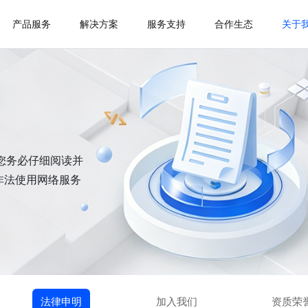
产品服务
解决方案
服务支持
合作生态
关于
请您务必仔细阅读并
非法使用网络服务
法律申明
加入我们
资质荣