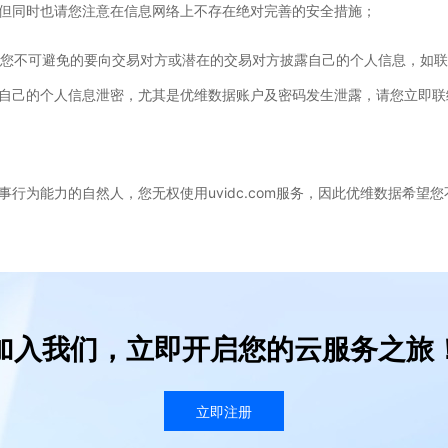
但同时也请您注意在信息网络上不存在绝对完善的安全措施；
上交易时，您不可避免的要向交易对方或潜在的交易对方披露自己的个人信息，
自己的个人信息泄密，尤其是优维数据账户及密码发生泄露，请您立即联
行为能力的自然人，您无权使用uvidc.com服务，因此优维数据希望
加入我们，立即开启您的云服务之旅
立即注册