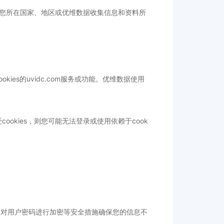
您所在国家、地区或优维数据收集信息和资料所
kies的uvidc.com服务或功能。优维数据使用
cookies，则您可能无法登录或使用依赖于cook
、对用户密码进行加密等安全措施确保您的信息不