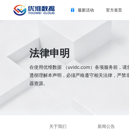
最新活动
官方首页
法律申明
在使用优维数据 （uvidc.com）各项服务前，
透彻理解本声明，必须严格遵守相关法律，严禁
器资源。
关于我们
新闻公告