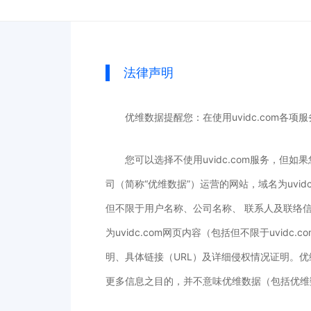
法律声明
优维数据提醒您：在使用uvidc.com各
您可以选择不使用uvidc.com服务，但如
司（简称“优维数据”）运营的网站，域名为uvidc
但不限于用户名称、公司名称、 联系人及联络
为uvidc.com网页内容（包括但不限于uv
明、具体链接（URL）及详细侵权情况证明。优
更多信息之目的，并不意味优维数据（包括优维