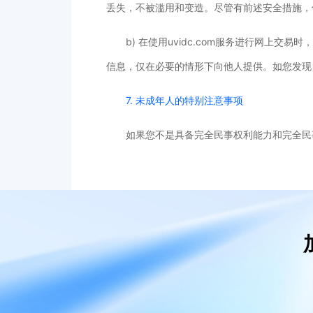
丢失，不被滥用和变造。尽管有前述安全措施，
b) 在使用uvidc.com服务进行网
信息，仅在必要的情形下向他人提供。如您发现
7. 未成年人的特别注意事项
如果您不是具备完全民事权利能力和完全民事