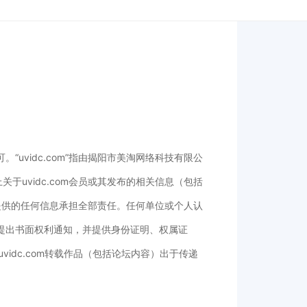
。“uvidc.com”指由揭阳市美淘网络科技有限公
上关于uvidc.com会员或其发布的相关信息（包括
提供的任何信息承担全部责任。任何单位或个人认
数据提出书面权利通知，并提供身份证明、权属证
idc.com转载作品（包括论坛内容）出于传递