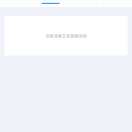
当前没有正在促销活动