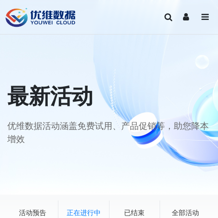
最新活动
优维数据活动涵盖免费试用、产品促销等，助您降本
增效
活动预告
正在进行中
已结束
全部活动