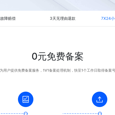
倍故障赔偿
3天无理由退款
7X24
0元免费备案
为用户提供免费备案服务，1V1备案处理机制，快至1个工作日取得备案