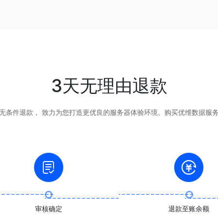
3天无理由退款
无条件退款， 致力为您打造更优良的服务器体验环境。购买优维数据服
审核确定
退款至账余额