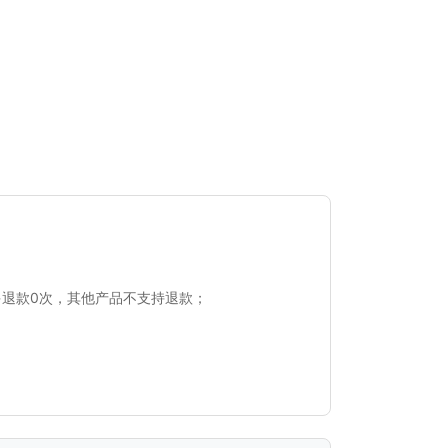
多退款0次，其他产品不支持退款；