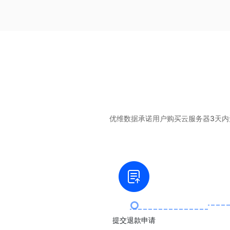
优维数据承诺用户购买云服务器3天内
提交退款申请