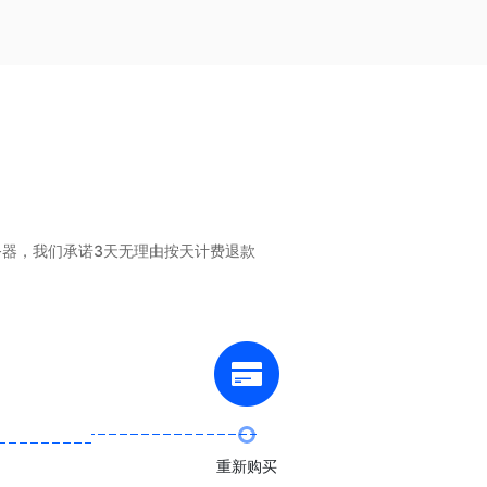
务器，我们承诺3天无理由按天计费退款
重新购买