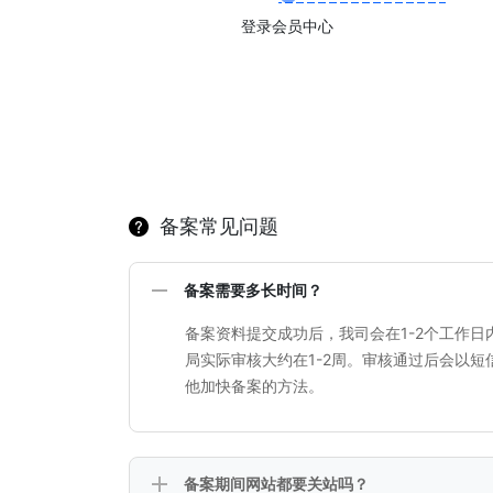
登录会员中心
备案常见问题
备案需要多长时间？
备案资料提交成功后，我司会在1-2个工作
局实际审核大约在1-2周。审核通过后会以
他加快备案的方法。
备案期间网站都要关站吗？