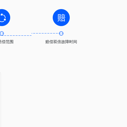
赔偿范围
赔偿双倍故障时间