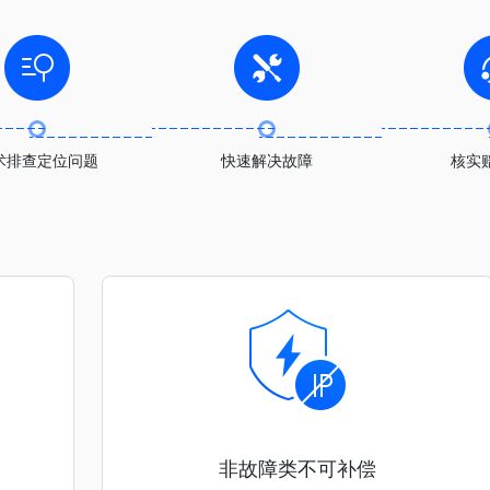
术排查定位问题
快速解决故障
核实
非故障类不可补偿