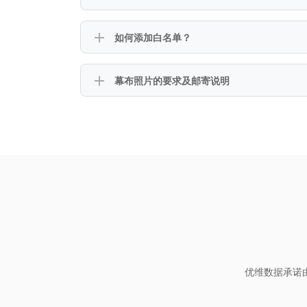
如何添加白名单？
幕布照片的要求及邮寄说明
优维数据承诺