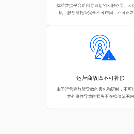
优维数据平台原因导致您的云服务器、云
机、服务器托管完全不可访问，不可正
运营商故障不可补偿
由于运营商故障导致的丢包和延时，不可
意外事件导致的损失不在赔偿范围