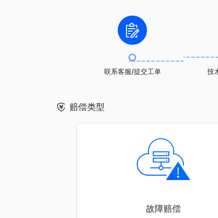
联系客服/提交工单
技
赔偿类型
故障赔偿