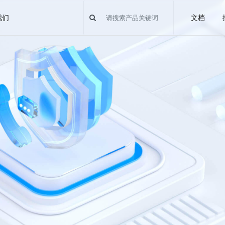
我们
文档