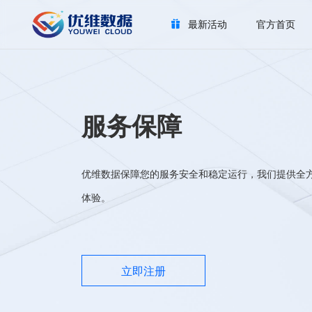
最新活动
官方首页
服务保障
优维数据保障您的服务安全和稳定运行，我们提供全
体验。
立即注册