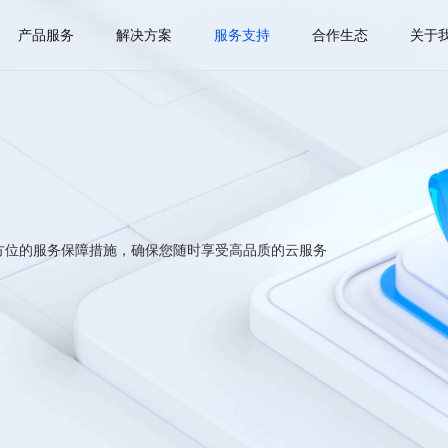
产品服务
解决方案
服务支持
合作生态
关于
方位的服务保障措施，确保您随时享受高品质的云服务