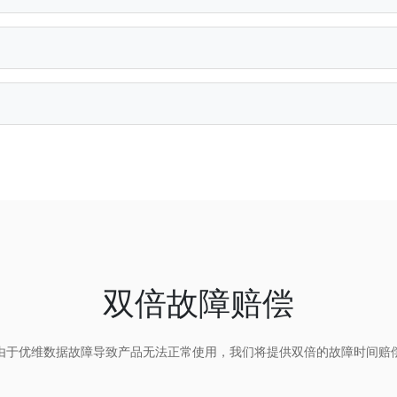
双倍故障赔偿
由于优维数据故障导致产品无法正常使用，我们将提供双倍的故障时间赔