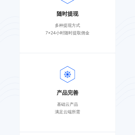
随时提现
多种提现方式
7×24小时随时提取佣金
产品完善
基础云产品
满足云端所需