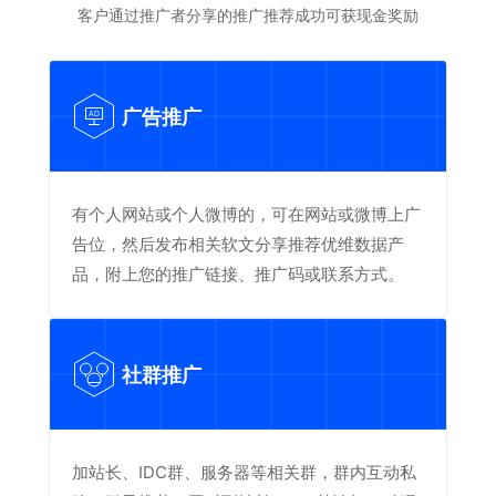
客户通过推广者分享的推广推荐成功可获现金奖励
广告推广
AD
有个人网站或个人微博的，可在网站或微博上广
告位，然后发布相关软文分享推荐优维数据产
品，附上您的推广链接、推广码或联系方式。
社群推广
加站长、IDC群、服务器等相关群，群内互动私