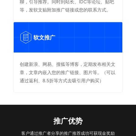
聊，引导推荐。同时到站长、IDC等论坛、贴吧
等，发软文贴附加推广链接或您的联系方式。
软文推广
创建新浪、网易、搜狐等博客，定期发布相关文
章，文章内嵌入您的推广链接、图片等。（可以
通过返利、8.5折等方式去吸引用户购买）
推广优势
客户通过推广者分享的推广推荐成功可获现金奖励