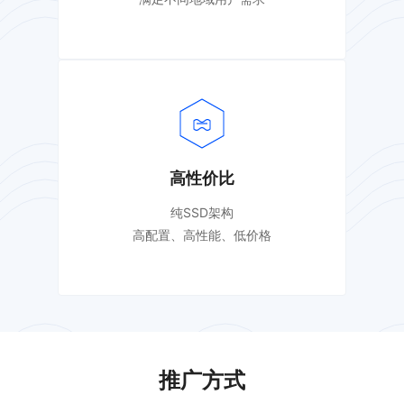
高性价比
纯SSD架构
高配置、高性能、低价格
推广方式