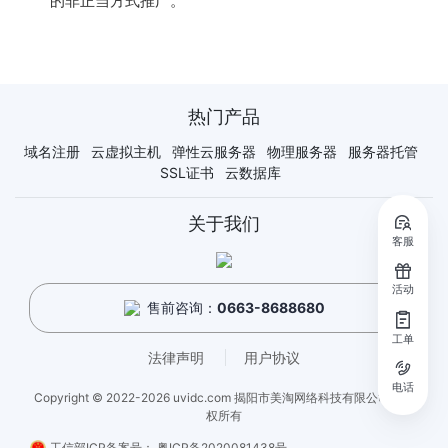
的非正当方式推广。
热门产品
域名注册
云虚拟主机
弹性云服务器
物理服务器
服务器托管
SSL证书
云数据库
关于我们
客服
活动
售前咨询：
0663-8688680
工单
法律声明
用户协议
电话
Copyright © 2022-2026 uvidc.com 揭阳市美淘网络科技有限公司 - 版
权所有
工信部ICP备案号：
粤ICP备2020081438号