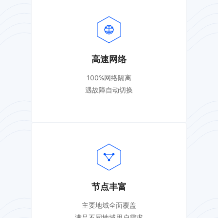
高速网络
100%网络隔离
遇故障自动切换
节点丰富
主要地域全面覆盖
满足不同地域用户需求