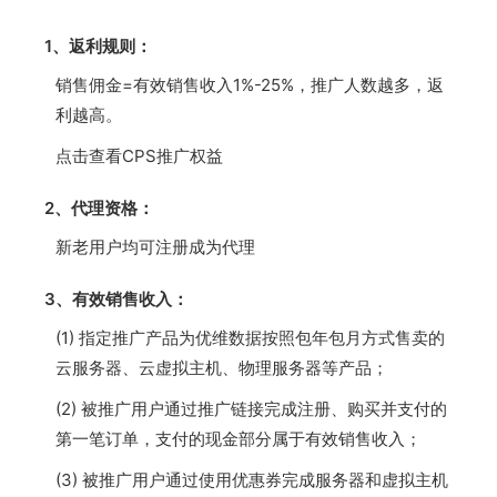
1、返利规则：
销售佣金=有效销售收入1%-25%，推广人数越多，返
利越高。
点击查看CPS推广权益
2、代理资格：
新老用户均可注册成为代理
3、有效销售收入：
(1) 指定推广产品为优维数据按照包年包月方式售卖的
云服务器、云虚拟主机、物理服务器等产品；
(2) 被推广用户通过推广链接完成注册、购买并支付的
第一笔订单，支付的现金部分属于有效销售收入；
(3) 被推广用户通过使用优惠券完成服务器和虚拟主机