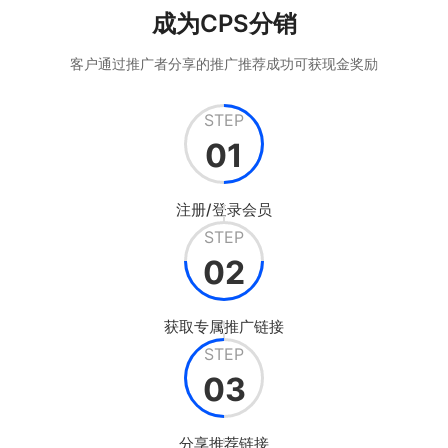
成为CPS分销
客户通过推广者分享的推广推荐成功可获现金奖励
STEP
01
注册/登录会员
STEP
02
获取专属推广链接
STEP
03
分享推荐链接