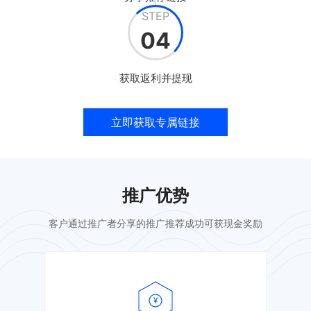
STEP
04
获取返利并提现
立即获取专属链接
推广优势
客户通过推广者分享的推广推荐成功可获现金奖励
¥