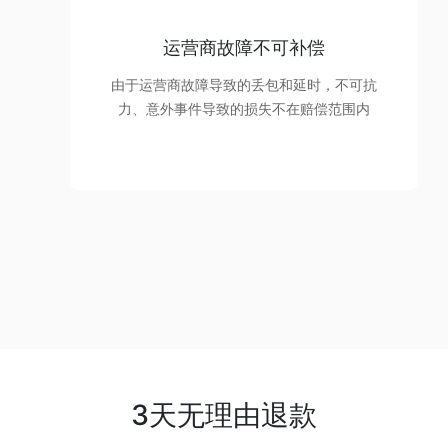
运营商故障不可补偿
由于运营商故障导致的丢包和延时，不可抗
力、意外事件导致的损失不在赔偿范围内
3天无理由退款