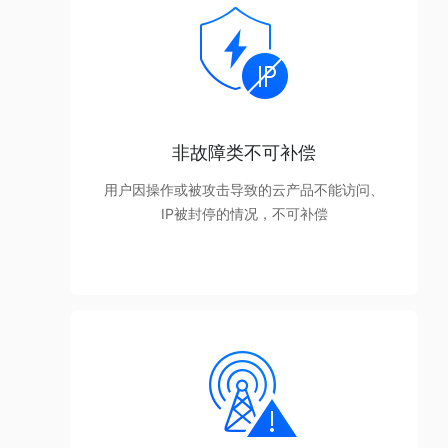
非故障类不可补偿
用户因操作或被攻击导致的云产品不能访问、
IP被封停的情况，不可补偿