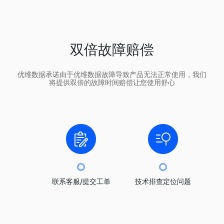
双倍故障赔偿
优维数据承诺由于优维数据故障导致产品无法正常使用，我们
将提供双倍的故障时间赔偿让您使用舒心
联系客服/提交工单
技术排查定位问题