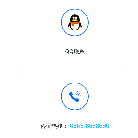
QQ联系
0663-8688680
咨询热线：