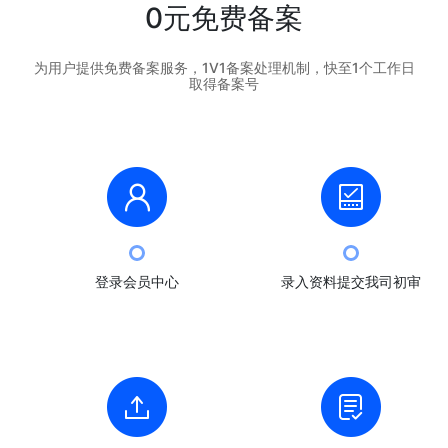
0元免费备案
为用户提供免费备案服务，1V1备案处理机制，快至1个工作日
取得备案号
登录会员中心
录入资料提交我司初审