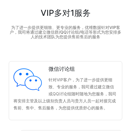
VIP多对1服务
为了进一步提供更细致、更专业的服务，优维数据针对VIP客
户，我司将通过建立微信群/QQ讨论组/电话等形式为您安排多
人的技术团队为您提供售前售后的服务
微信讨论组
针对VIP客户，为了进一步提供更细
致、专业的服务，我司通过建立微信
或QQ讨论组随时随地为您服务，我司
将安排主管及以上级别负责人员与贵方人员一起对接完成
售前、售中、售后服务，为您提供优质舒心的服务。