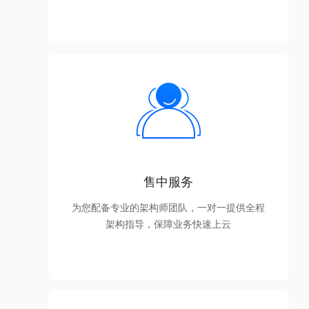
售中服务
为您配备专业的架构师团队，一对一提供全程
架构指导，保障业务快速上云