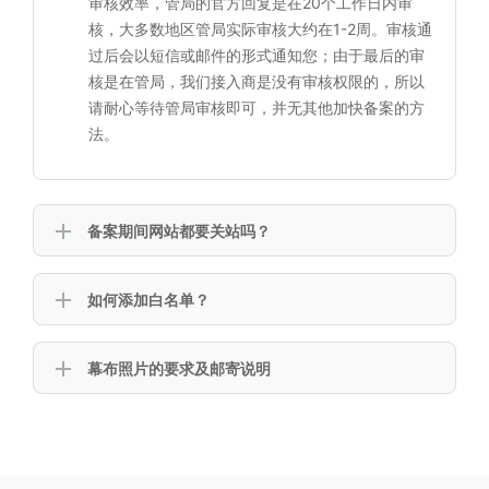
审核效率，管局的官方回复是在20个工作日内审
核，大多数地区管局实际审核大约在1-2周。审核通
过后会以短信或邮件的形式通知您；由于最后的审
核是在管局，我们接入商是没有审核权限的，所以
请耐心等待管局审核即可，并无其他加快备案的方
法。
备案期间网站都要关站吗？
如何添加白名单？
幕布照片的要求及邮寄说明