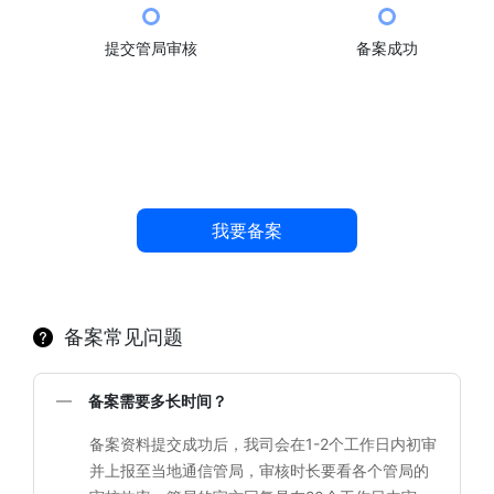
提交管局审核
备案成功
我要备案
备案常见问题
备案需要多长时间？
备案资料提交成功后，我司会在1-2个工作日内初审
并上报至当地通信管局，审核时长要看各个管局的