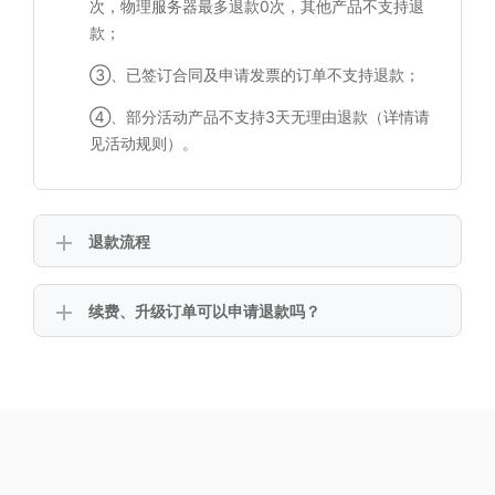
次，物理服务器最多退款0次，其他产品不支持退
款；
③、已签订合同及申请发票的订单不支持退款；
④、部分活动产品不支持3天无理由退款（详情请
见活动规则）。
退款流程
续费、升级订单可以申请退款吗？