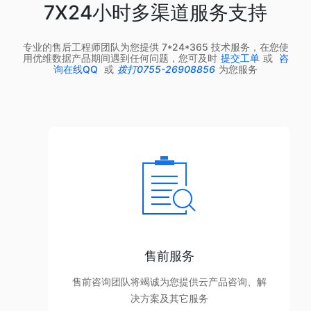
7X24小时多渠道服务支持
专业的售后工程师团队为您提供 7*24*365 技术服务，在您使
用优维数据产品期间遇到任何问题，您可及时
提交工单
或
咨
询在线QQ
或
拨打0755-26908856
为您服务
售前服务
售前咨询团队将竭诚为您提供云产品咨询、解
决方案及其它服务