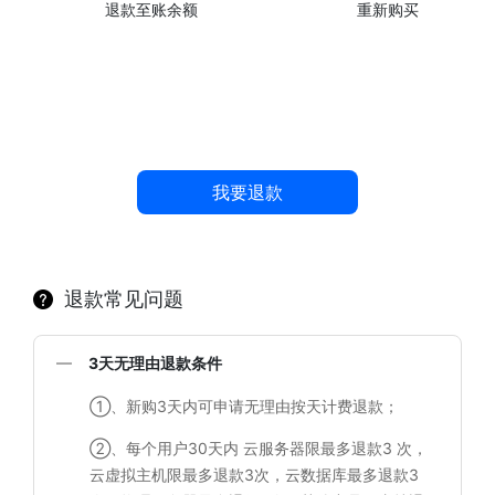
退款至账余额
重新购买
我要退款
退款常见问题
3天无理由退款条件
①、新购3天内可申请无理由按天计费退款；
②、每个用户30天内 云服务器限最多退款3 次，
云虚拟主机限最多退款3次，云数据库最多退款3