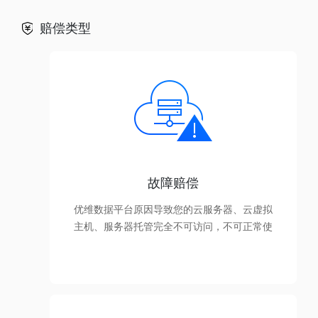
赔偿类型
故障赔偿
优维数据平台原因导致您的云服务器、云虚拟
主机、服务器托管完全不可访问，不可正常使
用