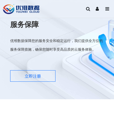
服务保障
优维数据保障您的服务安全和稳定运行，我们提供全方位的
服务保障措施，确保您随时享受高品质的云服务体验。
立即注册