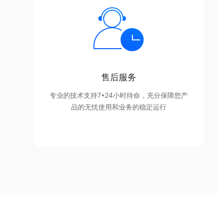
售后服务
专业的技术支持7*24小时待命，充分保障您产
品的无忧使用和业务的稳定运行