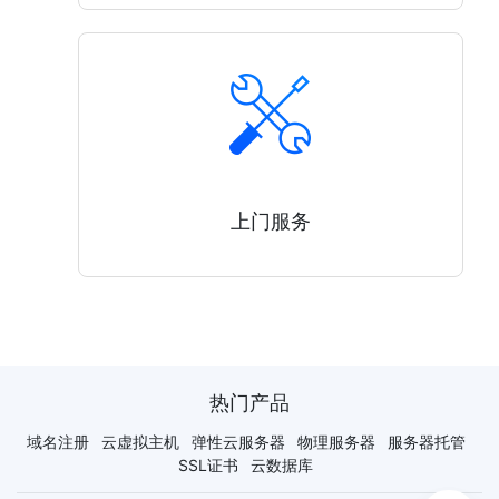
上门服务
热门产品
域名注册
云虚拟主机
弹性云服务器
物理服务器
服务器托管
SSL证书
云数据库