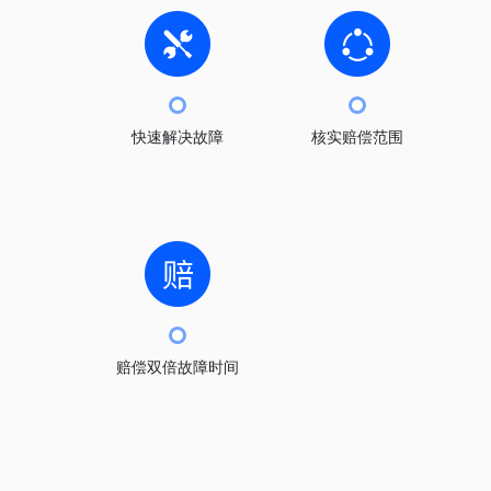
快速解决故障
核实赔偿范围
赔偿双倍故障时间