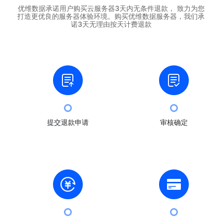
优维数据承诺用户购买云服务器3天内无条件退款， 致力为您
打造更优良的服务器体验环境。购买优维数据服务器，我们承
诺3天无理由按天计费退款
提交退款申请
审核确定