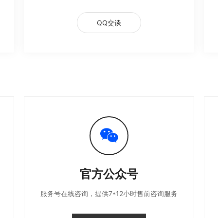
QQ交谈
官方公众号
服务号在线咨询，提供7*12小时售前咨询服务