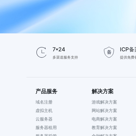
7*24
ICP备
多渠道服务支持
提供免费
产品服务
解决方案
域名注册
游戏解决方案
虚拟主机
网站解决方案
云服务器
电商解决方案
服务器租用
教育解决方案
服务器托管
金融解决方案