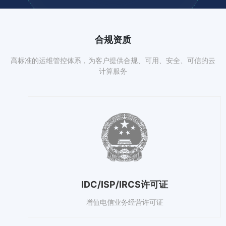
合规资质
高标准的运维管控体系，为客户提供合规、可用、安全、可信的云
计算服务
IDC/ISP/IRCS许可证
增值电信业务经营许可证