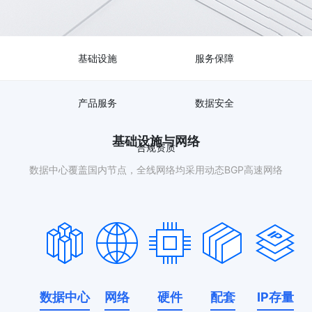
基础设施
服务保障
产品服务
数据安全
基础设施与网络
合规资质
数据中心覆盖国内节点，全线网络均采用动态BGP高速网络
数据中心
网络
硬件
配套
IP存量