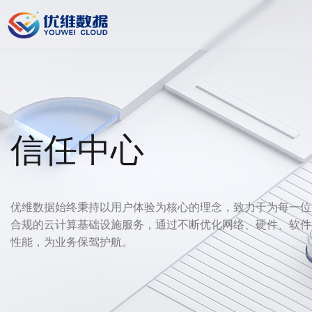
信任中心
优维数据始终秉持以用户体验为核心的理念，致力于为每一位
合规的云计算基础设施服务，通过不断优化网络、硬件、软件
性能，为业务保驾护航。