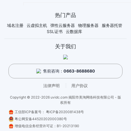
热门产品
域名注册
云虚拟主机
弹性云服务器
物理服务器
服务器托管
SSL证书
云数据库
关于我们
系统著作权
计算机软件著作权登记
售前咨询：
0663-8688680
法律声明
用户协议
Copyright © 2022-2026 uvidc.com 揭阳市美淘网络科技有限公司 - 版
权所有
工信部ICP备案号：
粤ICP备2020081438号
粤公网安备44520202000380号
增值电信业务经营许可证：B1-20213190
中国互联网信息中心