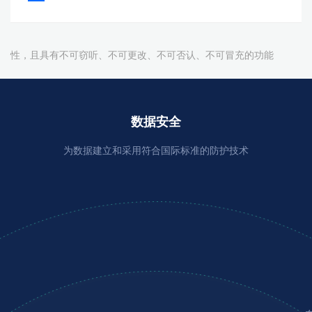
性，且具有不可窃听、不可更改、不可否认、不可冒充的功能
数据安全
为数据建立和采用符合国际标准的防护技术