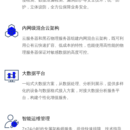
护，立体设防，全方位保障业务安全。
内网级混合云架构
云服务器和黑石物理服务器组建内网混合云架构，既可利
用公有云快速扩容、低成本的特性，也能使用高性能的物
理服务器保证对敏感数据的高度可控。
大数据平台
一站式大数据方案，从数据处理、分析到展示，提供多样
化的设备与数据格式接入方案，对接大数据分析服务平
台，构建个性化增值服务。
智能运维管理
7x24小时的专属架构师服务，提供快速排障、技术指导、