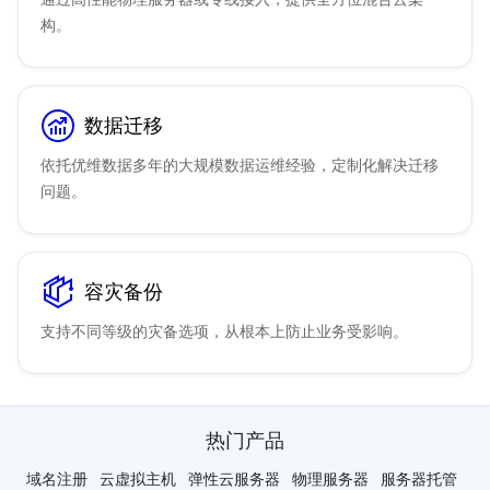
构。
数据迁移
依托优维数据多年的大规模数据运维经验，定制化解决迁移
问题。
容灾备份
支持不同等级的灾备选项，从根本上防止业务受影响。
热门产品
域名注册
云虚拟主机
弹性云服务器
物理服务器
服务器托管