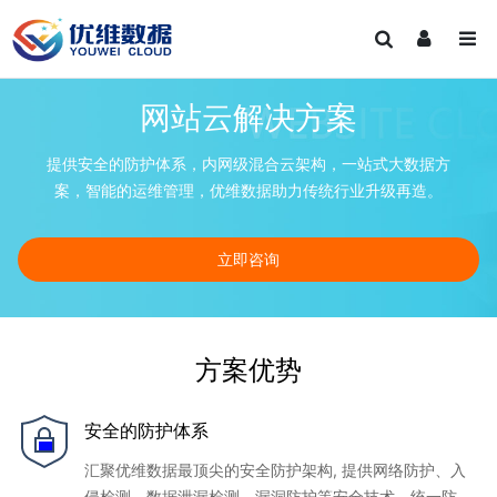
网站云解决方案
提供安全的防护体系，内网级混合云架构，一站式大数据方
案，智能的运维管理，优维数据助力传统行业升级再造。
立即咨询
方案优势
安全的防护体系
汇聚优维数据最顶尖的安全防护架构, 提供网络防护、入
侵检测、数据泄漏检测、漏洞防护等安全技术，统一防