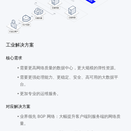
工业解决方案
核心需求
需要更高网络质量的数据中心，更大规模的弹性资源。
需要更强处理能力、更稳定、安全、高可用的大数据平
台。
更加专业的运维服务。
对应解决方案
业界领先 BGP 网络：大幅提升客户端到服务端的网络质
量。