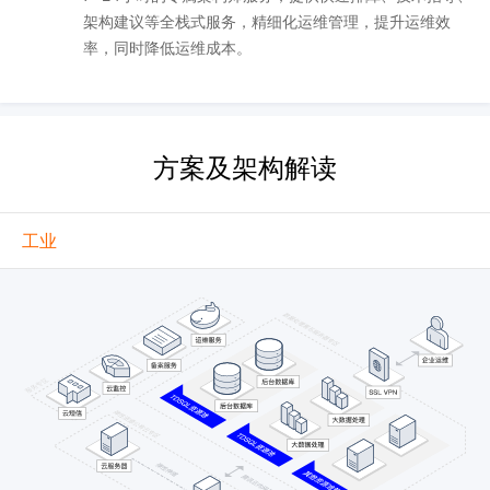
架构建议等全栈式服务，精细化运维管理，提升运维效
率，同时降低运维成本。
方案及架构解读
工业