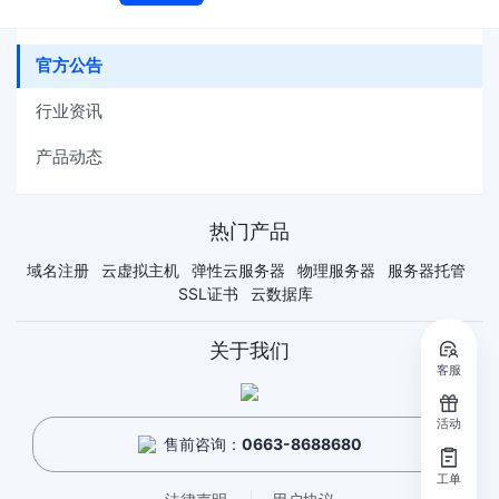
官方公告
行业资讯
产品动态
热门产品
域名注册
云虚拟主机
弹性云服务器
物理服务器
服务器托管
SSL证书
云数据库
关于我们
客服
活动
售前咨询：
0663-8688680
工单