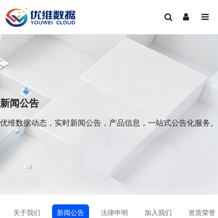
新闻公告
优维数据动态，实时新闻公告，产品信息，一站式公告化服务。
关于我们
新闻公告
法律申明
加入我们
资质荣誉