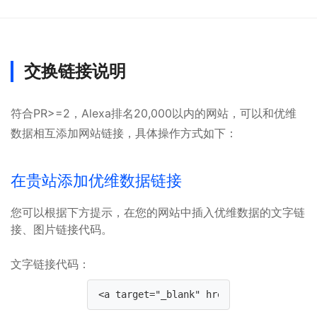
交换链接说明
符合PR>=2，Alexa排名20,000以内的网站，可以和优维
数据相互添加网站链接，具体操作方式如下：
在贵站添加优维数据链接
您可以根据下方提示，在您的网站中插入优维数据的文字链
接、图片链接代码。
文字链接代码：