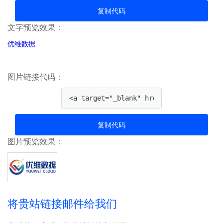
复制代码
文字预览效果：
优维数据
图片链接代码：
复制代码
图片预览效果：
将贵站链接邮件给我们