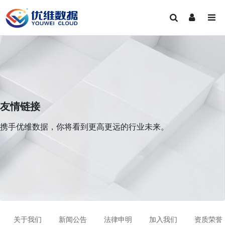
友情链接
携手优维数据，你将看到更高更远的行业未来。
关于我们
新闻公告
法律申明
加入我们
资质荣誉