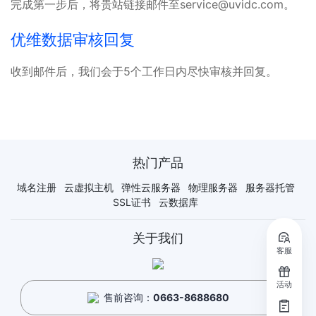
完成第一步后，将贵站链接邮件至service@uvidc.com。
优维数据审核回复
收到邮件后，我们会于5个工作日内尽快审核并回复。
热门产品
域名注册
云虚拟主机
弹性云服务器
物理服务器
服务器托管
SSL证书
云数据库
关于我们
客服
活动
售前咨询：
0663-8688680