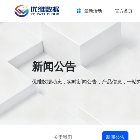
最新活动
官方首页
新闻公告
优维数据动态，实时新闻公告，产品信息，一站
关于我们
新闻公告