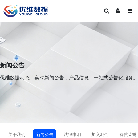
新闻公告
优维数据动态，实时新闻公告，产品信息，一站式公告化服务。
关于我们
新闻公告
法律申明
加入我们
资质荣誉