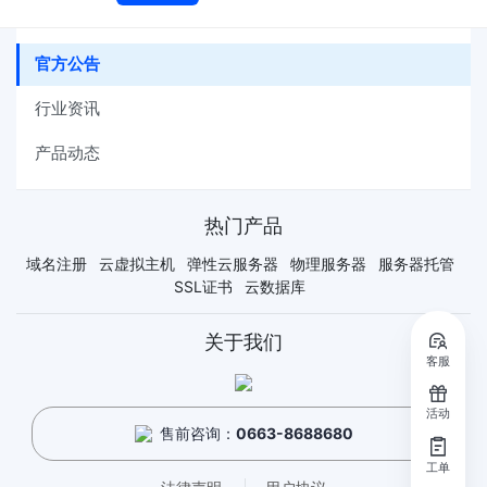
官方公告
行业资讯
产品动态
热门产品
域名注册
云虚拟主机
弹性云服务器
物理服务器
服务器托管
SSL证书
云数据库
关于我们
客服
活动
售前咨询：
0663-8688680
工单