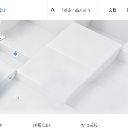
我们
文档
誉
联系我们
友情链接